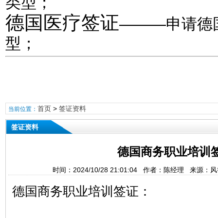
类型；
德国医疗签证
———申请德
型；
首页
>
签证资料
当前位置：
签证资料
德国商务职业培训
时间：2024/10/28 21:01:04 作者：陈经理 来源
德国商务职业培训签证：