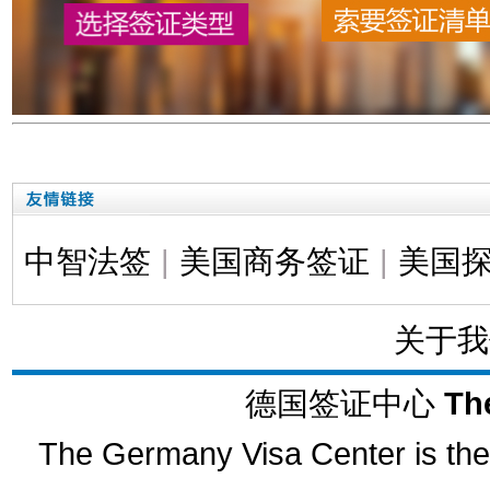
中智法签
|
美国商务签证
|
美国
关于我
德国签证中心
Th
The Germany Visa Center is the 