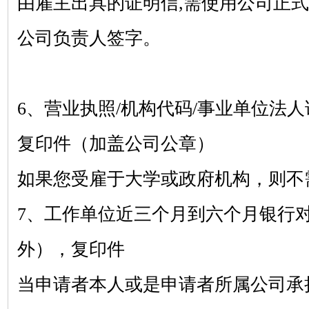
由雇主出具的证明信
,需使用公司正
公司负责人签字。
6、营业执照/机构代码/事业单位法人
复印件（加盖公司公章）
如果您受雇于大学或政府机构，则不
7、工作单位近三个月到六个月银行
外），复印件
当申请者本人或是申请者所属公司承