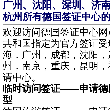
广州、沈阳、深圳、济
杭州所有德国签证中心
欢迎访问德国签证中心网站。
共和国指定为官方签证受
海，广州，成都，沈阳，
州，南京，重庆，昆明，
请中心。
临时访问签证——申请德
型