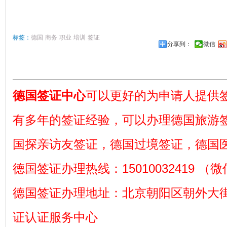
标签：
德国
商务
职业
培训
签证
分享到：
微信
德国签证中心
可以更好的为申请人提供
有多年的签证经验，可以办理德国旅游
国探亲访友签证，德国过境签证，德国
德国签证办理热线：15010032419 （
德国签证办理地址：北京朝阳区朝外大街
证认证服务中心