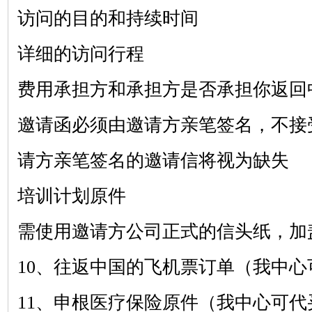
访问的目的和持续时间
详细的访问行程
费用承担方和承担方是否承担你返回
邀请函必须由邀请方亲笔签名，不接
请方亲笔签名的邀请信将视为缺失
培训计划原件
需使用邀请方公司正式的信头纸，加
10、往返中国的飞机票订单（我中心
11、申根医疗保险原件（我中心可代