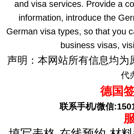
and visa services. Provide a 
information, introduce the G
German visa types, so that you ca
business visas, vis
声明：本网站所有信息均为
代
德国
联系手机/微信:15010
填写表格-在线预约-材料