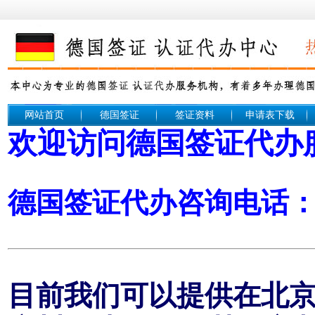
网站首页
德国签证
签证资料
申请表下载
欢迎访问德国签证代办
德国签证代办咨询电话： 1
目前我们可以提供在北