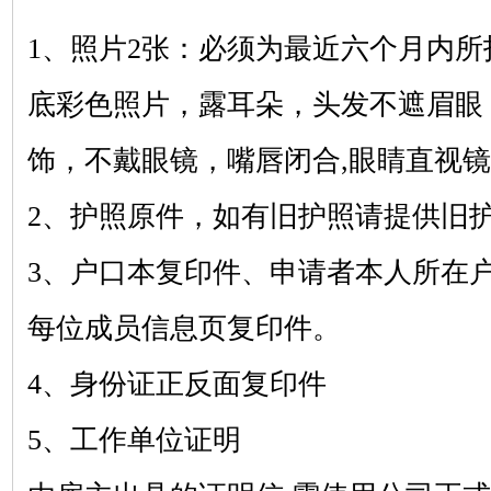
1、照片2张：必须为最近六个月内所拍摄的
底彩色照片，露耳朵，头发不遮眉眼
饰，不戴眼镜，嘴唇闭合,眼睛直视
2、护照原件，如有旧护照请提供旧
3、户口本复印件、申请者本人所在
每位成员信息页复印件。
4、身份证正反面复印件
5、工作单位证明