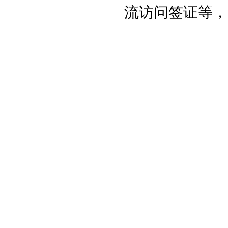
流访问签证等，