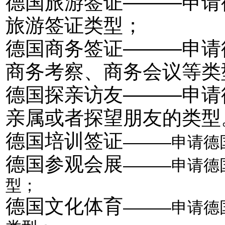
德国旅游签证———申请
旅游签证类型；
德国商务签证———申请
商务考察、商务会议等类
德国探亲访友———申请
亲属或者探望朋友的类型
德国培训签证
———
申请德
德国参观会展
———申请德
型；
德国文化体育
—
——申请德