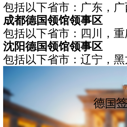
包括以下省市：广东，广
成都德国领馆领事区
包括以下省市：四川，重
沈阳德国领馆领事区
包括以下省市：辽宁，黑