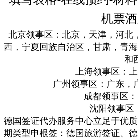
机票酒
北京领事区：北京，天津，河北
西，宁夏回族自治区，甘肃，青海
和
上海领事区：上
广州领事区：广东，
成都领事区：四
沈阳领事区：
德国签证代办服务中心立足于优质
期类型申根签：德国旅游签证、德