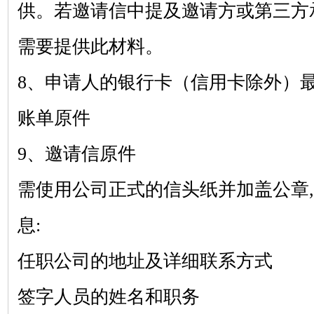
供。若邀请信中提及邀请方或第三方
需要提供此材料。
8、申请人的银行卡（信用卡除外）
账单原件
9、邀请信原件
需使用公司正式的信头纸并加盖公章
息:
任职公司的地址及详细联系方式
签字人员的姓名和职务