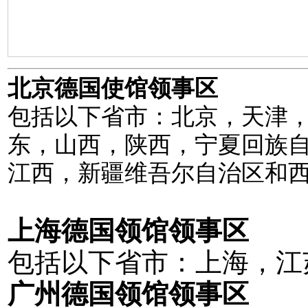
北京德国使馆领事区
包括以下省市：北京，天津
东，山西，陕西，宁夏回族
江西，新疆维吾尔自治区和
上海德国领馆领事区
包括以下省市：上海，江
广州德国领馆领事区